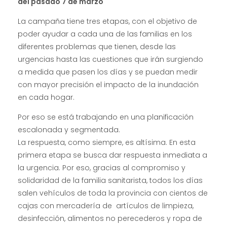
del pasado 7 de marzo
La campaña tiene tres etapas, con el objetivo de
poder ayudar a cada una de las familias en los
diferentes problemas que tienen, desde las
urgencias hasta las cuestiones que irán surgiendo
a medida que pasen los días y se puedan medir
con mayor precisión el impacto de la inundación
en cada hogar.
Por eso se está trabajando en una planificación
escalonada y segmentada.
La respuesta, como siempre, es altísima. En esta
primera etapa se busca dar respuesta inmediata a
la urgencia. Por eso, gracias al compromiso y
solidaridad de la familia sanitarista, todos los días
salen vehículos de toda la provincia con cientos de
cajas con mercadería de artículos de limpieza,
desinfección, alimentos no perecederos y ropa de