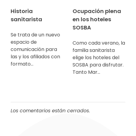
Historia
Ocupación plena
sanitarista
en los hoteles
SOSBA
Se trata de un nuevo
espacio de
Como cada verano, la
comunicación para
familia sanitarista
las y los afiliados con
elige los hoteles del
formato…
SOSBA para disfrutar.
Tanto Mar…
Los comentarios están cerrados.