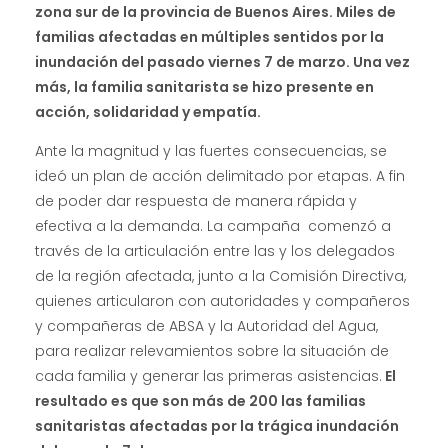
zona sur de la provincia de Buenos Aires. Miles de
familias afectadas en múltiples sentidos por la
inundación del pasado viernes 7 de marzo. Una vez
más, la familia sanitarista se hizo presente en
acción, solidaridad y empatía.
Ante la magnitud y las fuertes consecuencias, se
ideó un plan de acción delimitado por etapas. A fin
de poder dar respuesta de manera rápida y
efectiva a la demanda. La campaña comenzó a
través de la articulación entre las y los delegados
de la región afectada, junto a la Comisión Directiva,
quienes articularon con autoridades y compañeros
y compañeras de ABSA y la Autoridad del Agua,
para realizar relevamientos sobre la situación de
cada familia y generar las primeras asistencias.
El
resultado es que son más de 200 las familias
sanitaristas afectadas por la trágica inundación