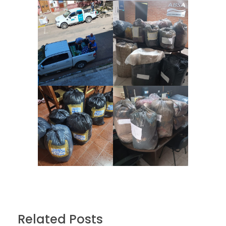
Related Posts