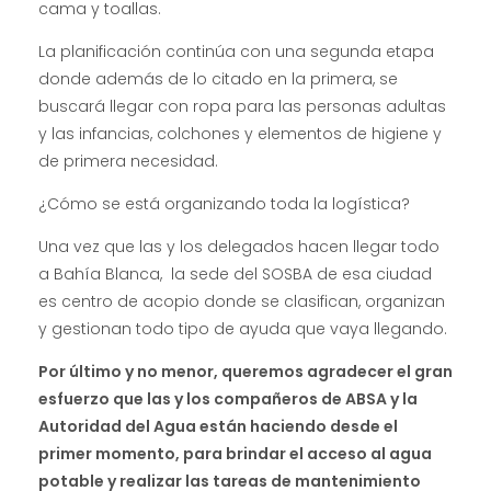
cama y toallas.
La planificación continúa con una segunda etapa
donde además de lo citado en la primera, se
buscará llegar con ropa para las personas adultas
y las infancias, colchones y elementos de higiene y
de primera necesidad.
¿Cómo se está organizando toda la logística?
Una vez que las y los delegados hacen llegar todo
a Bahía Blanca, la sede del SOSBA de esa ciudad
es centro de acopio donde se clasifican, organizan
y gestionan todo tipo de ayuda que vaya llegando.
Por último y no menor, queremos agradecer el gran
esfuerzo que las y los compañeros de ABSA y la
Autoridad del Agua están haciendo desde el
primer momento, para brindar el acceso al agua
potable y realizar las tareas de mantenimiento