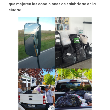
que mejoren las condiciones de salubridad en la
ciudad.