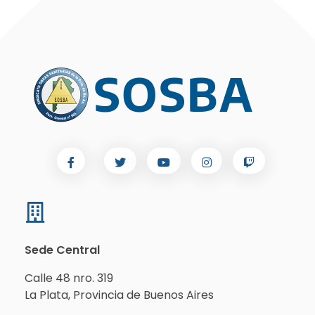
Sede Central
Calle 48 nro. 319
La Plata, Provincia de Buenos Aires