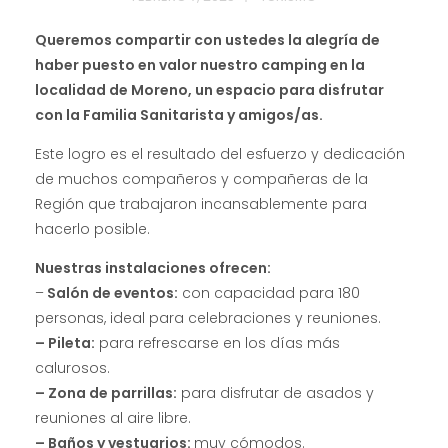
Queremos compartir con ustedes la alegría de
haber puesto en valor nuestro camping en la
localidad de Moreno, un espacio para disfrutar
con la Familia Sanitarista y amigos/as.
Este logro es el resultado del esfuerzo y dedicación
de muchos compañeros y compañeras de la
Región que trabajaron incansablemente para
hacerlo posible.
Nuestras instalaciones ofrecen:
–
Salón de eventos:
con capacidad para 180
personas, ideal para celebraciones y reuniones.
– Pileta:
para refrescarse en los días más
calurosos.
– Zona de parrillas:
para disfrutar de asados y
reuniones al aire libre.
– Baños y vestuarios:
muy cómodos.