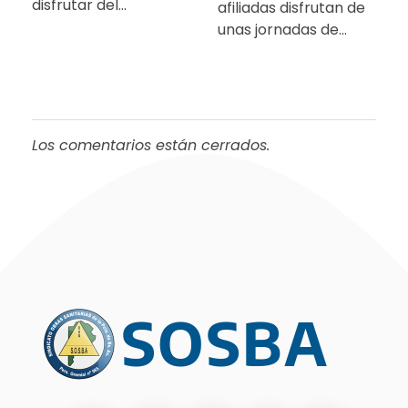
disfrutar del…
afiliadas disfrutan de
unas jornadas de…
Los comentarios están cerrados.