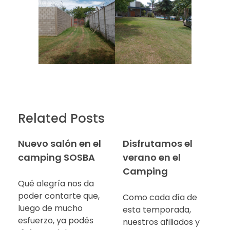
Related Posts
Nuevo salón en el
Disfrutamos el
camping SOSBA
verano en el
Camping
Qué alegría nos da
poder contarte que,
Como cada día de
luego de mucho
esta temporada,
esfuerzo, ya podés
nuestros afiliados y