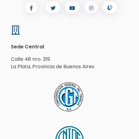
Sede Central
Calle 48 nro. 319
La Plata, Provincia de Buenos Aires