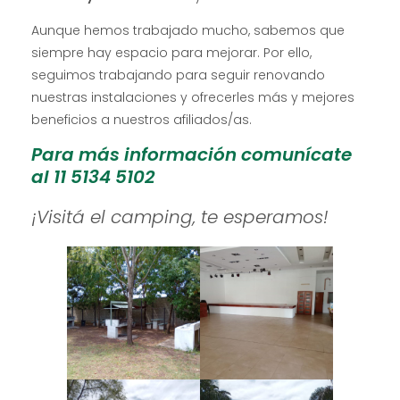
Aunque hemos trabajado mucho, sabemos que
siempre hay espacio para mejorar. Por ello,
seguimos trabajando para seguir renovando
nuestras instalaciones y ofrecerles más y mejores
beneficios a nuestros afiliados/as.
Para más información comunícate
al 11 5134 5102
¡Visitá el camping, te esperamos!