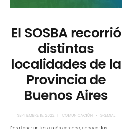
El SOSBA recorrió
distintas
localidades de la
Provincia de
Buenos Aires
SEPTIEMBRE 15, 2022
COMUNICACIÓN
GREMIAL
Para tener un trato más cercano, conocer las