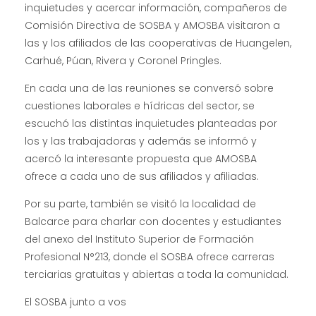
inquietudes y acercar información, compañeros de
Comisión Directiva de SOSBA y AMOSBA visitaron a
las y los afiliados de las cooperativas de Huangelen,
Carhué, Púan, Rivera y Coronel Pringles.
En cada una de las reuniones se conversó sobre
cuestiones laborales e hídricas del sector, se
escuchó las distintas inquietudes planteadas por
los y las trabajadoras y además se informó y
acercó la interesante propuesta que AMOSBA
ofrece a cada uno de sus afiliados y afiliadas.
Por su parte, también se visitó la localidad de
Balcarce para charlar con docentes y estudiantes
del anexo del Instituto Superior de Formación
Profesional N°213, donde el SOSBA ofrece carreras
terciarias gratuitas y abiertas a toda la comunidad.
El SOSBA junto a vos