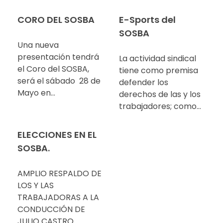
CORO DEL SOSBA
E-Sports del
SOSBA
Una nueva
presentación tendrá
La actividad sindical
el Coro del SOSBA,
tiene como premisa
será el sábado 28 de
defender los
Mayo en…
derechos de las y los
trabajadores; como…
ELECCIONES EN EL
SOSBA.
AMPLIO RESPALDO DE
LOS Y LAS
TRABAJADORAS A LA
CONDUCCIÓN DE
JULIO CASTRO