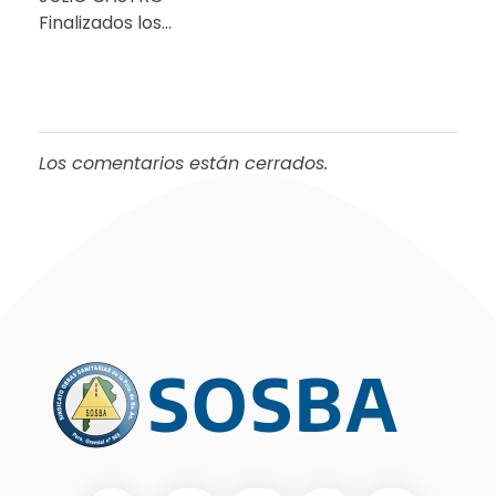
Finalizados los…
Los comentarios están cerrados.