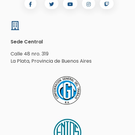
Sede Central
Calle 48 nro. 319
La Plata, Provincia de Buenos Aires