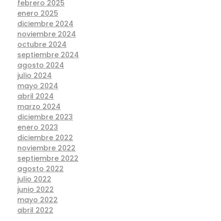
febrero 2025
enero 2025
diciembre 2024
noviembre 2024
octubre 2024
septiembre 2024
agosto 2024
julio 2024
mayo 2024
abril 2024
marzo 2024
diciembre 2023
enero 2023
diciembre 2022
noviembre 2022
septiembre 2022
agosto 2022
julio 2022
junio 2022
mayo 2022
abril 2022