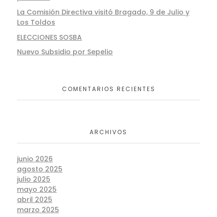
La Comisión Directiva visitó Bragado, 9 de Julio y
Los Toldos
ELECCIONES SOSBA
Nuevo Subsidio por Sepelio
COMENTARIOS RECIENTES
ARCHIVOS
junio 2026
agosto 2025
julio 2025
mayo 2025
abril 2025
marzo 2025