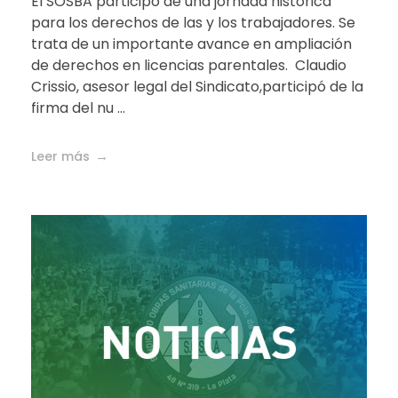
El SOSBA participó de una jornada histórica
para los derechos de las y los trabajadores. Se
trata de un importante avance en ampliación
de derechos en licencias parentales. Claudio
Crissio, asesor legal del Sindicato,participó de la
firma del nu ...
Leer más