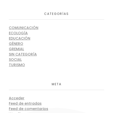
CATEGORÍAS
COMUNICACIÓN
ECOLOGÍA
EDUCACIÓN
GÉNERO
GREMIAL
SIN CATEGORÍA
SOCIAL
TURISMO
META
Acceder
Feed de entradas
Feed de comentarios