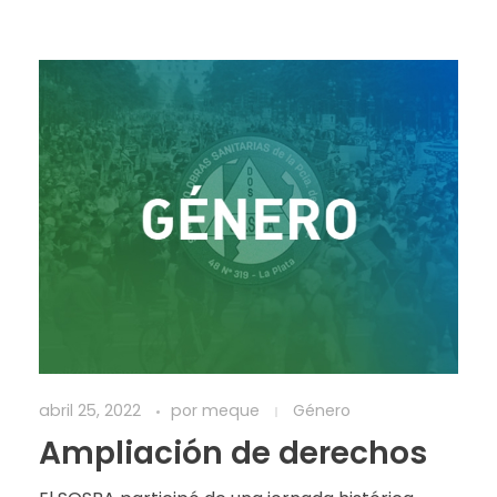
abril 25, 2022
por
meque
Género
Ampliación de derechos