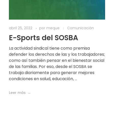
abril 25, 2022
por
meque
Comunicación
E-Sports del SOSBA
La actividad sindical tiene como premisa
defender los derechos de las y los trabajadores;
como así también pensar en el bienestar social
de las familias. Por eso, desde el SOSBA se
trabaja diariamente para generar mejores
condiciones en salud, educación, ...
Leer más